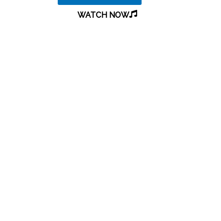
WATCH NOW